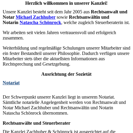
Herzlich willkommen in unserer Kanzlei!
Unsere Kanzlei besteht seit dem Jahr 2005 aus
Rechtsanwalt und
Notar
Michael Zachhuber
sowie
Rechtsanwältin und
Notarin
Natascha Schönrock
, welche zugleich Steuerberaterin ist.
Wir arbeiten seit vielen Jahren vertrauensvoll und erfolgreich
zusammen.
Weiterbildung und regelmäßige Schulungen unserer Mitarbeiter sind
ein fester Bestandteil unserer Philosophie. Dadurch verfügen unsere
Mitarbeiter stets über die aktuellsten Informationen aus
Rechtsprechung und Gesetzgebung.
Ausrichtung der Sozietät
Notariat
Der Schwerpunkt unserer Kanzlei liegt in unserem Notariat.
Sämtliche notarielle Angelegenheit werden von Rechtsanwalt und
Notar Michael Zachhuber und Rechtsanwältin und Notarin
Natascha Schönrock übernommen.
Rechtsanwälte und Steuerberater
Die Kanzlei Zachhuber & Schönrock ist ausgerichtet auf die