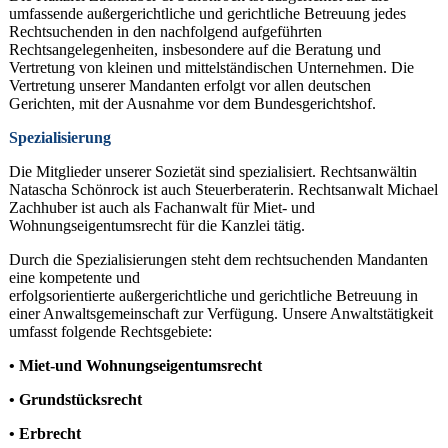
umfassende außergerichtliche und gerichtliche Betreuung jedes
Rechtsuchenden in den nachfolgend aufgeführten
Rechtsangelegenheiten, insbesondere auf die Beratung und
Vertretung von kleinen und mittelständischen Unternehmen. Die
Vertretung unserer Mandanten erfolgt vor allen deutschen
Gerichten, mit der Ausnahme vor dem Bundesgerichtshof.
Spezialisierung
Die Mitglieder unserer Sozietät sind spezialisiert. Rechtsanwältin
Natascha Schönrock ist auch Steuerberaterin. Rechtsanwalt Michael
Zachhuber ist auch als Fachanwalt für Miet- und
Wohnungseigentumsrecht für die Kanzlei tätig.
Durch die Spezialisierungen steht dem rechtsuchenden Mandanten
eine kompetente und
erfolgsorientierte außergerichtliche und gerichtliche Betreuung in
einer Anwaltsgemeinschaft zur Verfügung. Unsere Anwaltstätigkeit
umfasst folgende Rechtsgebiete:
• Miet-und Wohnungseigentumsrecht
• Grundstücksrecht
• Erbrecht