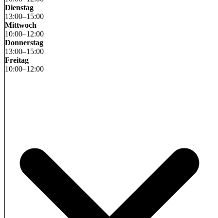
Dienstag
13
:
00
–
15
:
00
Mittwoch
10
:
00
–
12
:
00
Donnerstag
13
:
00
–
15
:
00
Freitag
10
:
00
–
12
:
00