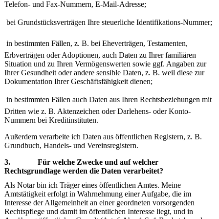
Telefon- und Fax-Nummern, E-Mail-Adresse;

bei Grundstücksverträgen Ihre steuerliche Identifikations-Nummer;

in bestimmten Fällen, z. B. bei Eheverträgen, Testamenten,
Erbverträgen oder Adoptionen, auch Daten zu Ihrer familiären
Situation und zu Ihren Vermögenswerten sowie ggf. Angaben zur
Ihrer Gesundheit oder andere sensible Daten, z. B. weil diese zur
Dokumentation Ihrer Geschäftsfähigkeit dienen;

in bestimmten Fällen auch Daten aus Ihren Rechtsbeziehungen mit
Dritten wie z. B. Aktenzeichen oder Darlehens- oder Konto-
Nummern bei Kreditinstituten.
Außerdem verarbeite ich Daten aus öffentlichen Registern, z. B.
Grundbuch, Handels- und Vereinsregistern.
3. Für welche Zwecke und auf welcher
Rechtsgrundlage werden die Daten verarbeitet?
Als Notar bin ich Träger eines öffentlichen Amtes. Meine
Amtstätigkeit erfolgt in Wahrnehmung einer Aufgabe, die im
Interesse der Allgemeinheit an einer geordneten vorsorgenden
Rechtspflege und damit im öffentlichen Interesse liegt, und in