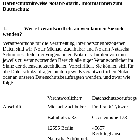
Datenschutzhinweise Notar/Notarin, Informationen zum
Datenschutz
1. Wer ist verantwortlich, an wen können Sie sich
wenden?
Verantwortliche für die Verarbeitung Ihrer personenbezogenen
Daten sind wir, Notar Michael Zachhuber und Notarin Natascha
Schönrock. Jeder der vorgenannten Notare ist für den von ihm
jeweils zu verantwortenden Bereich alleiniger Verantwortlicher im
Sinne der datenschutzrechtlichen Vorschriften. Sie können sich für
alle Datenschutzanfragen an den jeweils verantwortlichen Notar
oder an unseren Datenschutzbeauftragten wenden, und zwar wie
folgt:
Verantwortliche/r
Datenschutzbeauftragte/
Anschrift
Michael Zachhuber
Dr. Frank Tykwer
Bahnhofstr. 33
Cäcilienhöhe 173
12555 Berlin
45657
Recklinghausen
Natascha Schönrock