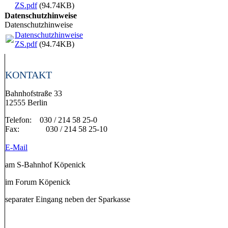
ZS.pdf
(94.74KB)
Datenschutzhinweise
Datenschutzhinweise
Datenschutzhinweise
ZS.pdf
(94.74KB)
KONTAKT
Bahnhofstraße 33
12555 Berlin
Telefon: 030 / 214 58 25-0
Fax: 030 / 214 58 25-10
E-Mail
am S-Bahnhof Köpenick
im Forum Köpenick
separater Eingang neben der Sparkasse