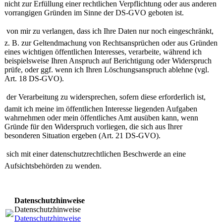
nicht zur Erfüllung einer rechtlichen Verpflichtung oder aus anderen
vorrangigen Gründen im Sinne der DS-GVO geboten ist.

von mir zu verlangen, dass ich Ihre Daten nur noch eingeschränkt,
z. B. zur Geltendmachung von Rechtsansprüchen oder aus Gründen
eines wichtigen öffentlichen Interesses, verarbeite, während ich
beispielsweise Ihren Anspruch auf Berichtigung oder Widerspruch
prüfe, oder ggf. wenn ich Ihren Löschungsanspruch ablehne (vgl.
Art. 18 DS-GVO).

der Verarbeitung zu widersprechen, sofern diese erforderlich ist,
damit ich meine im öffentlichen Interesse liegenden Aufgaben
wahrnehmen oder mein öffentliches Amt ausüben kann, wenn
Gründe für den Widerspruch vorliegen, die sich aus Ihrer
besonderen Situation ergeben (Art. 21 DS-GVO).

sich mit einer datenschutzrechtlichen Beschwerde an eine
Aufsichtsbehörden zu wenden.
Datenschutzhinweise
Datenschutzhinweise
Datenschutzhinweise