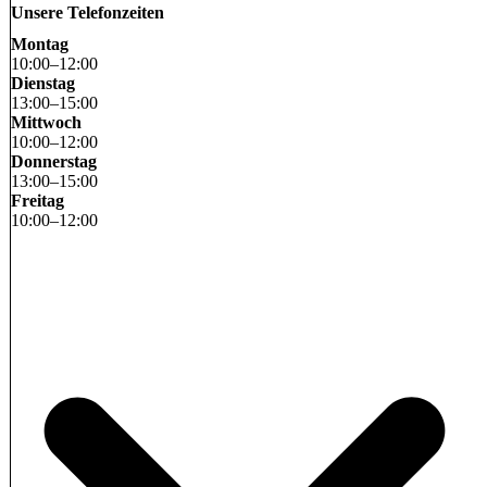
Unsere Telefonzeiten
Montag
10
:
00
–
12
:
00
Dienstag
13
:
00
–
15
:
00
Mittwoch
10
:
00
–
12
:
00
Donnerstag
13
:
00
–
15
:
00
Freitag
10
:
00
–
12
:
00