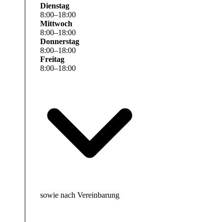
Dienstag
8
:
00
–
18
:
00
Mittwoch
8
:
00
–
18
:
00
Donnerstag
8
:
00
–
18
:
00
Freitag
8
:
00
–
18
:
00
sowie nach Vereinbarung