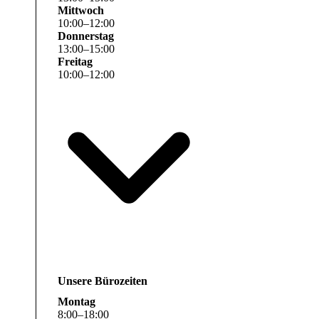
Mittwoch
10
:
00
–
12
:
00
Donnerstag
13
:
00
–
15
:
00
Freitag
10
:
00
–
12
:
00
Unsere Bürozeiten
Montag
8
:
00
–
18
:
00