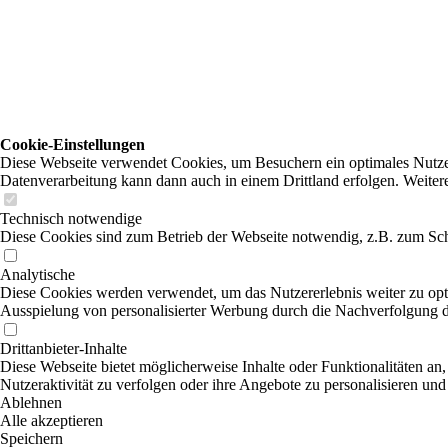
Cookie-Einstellungen
Diese Webseite verwendet Cookies, um Besuchern ein optimales Nutzerer
Datenverarbeitung kann dann auch in einem Drittland erfolgen. Weiter
Technisch notwendige
Diese Cookies sind zum Betrieb der Webseite notwendig, z.B. zum Sch
Analytische
Diese Cookies werden verwendet, um das Nutzererlebnis weiter zu optim
Ausspielung von personalisierter Werbung durch die Nachverfolgung de
Drittanbieter-Inhalte
Diese Webseite bietet möglicherweise Inhalte oder Funktionalitäten an,
Nutzeraktivität zu verfolgen oder ihre Angebote zu personalisieren und
Ablehnen
Alle akzeptieren
Speichern