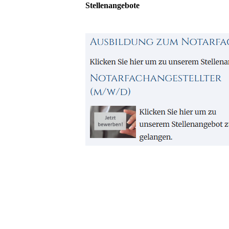
Stellenangebote